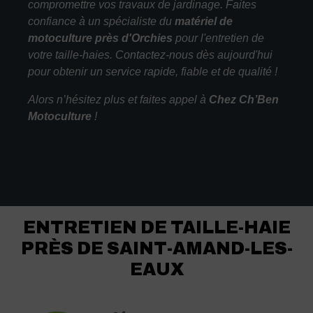
compromettre vos travaux de jardinage. Faites
confiance à un spécialiste du
matériel de
motoculture près d'Orchies
pour l'entretien de
votre taille-haies. Contactez-nous dès aujourd'hui
pour obtenir un service rapide, fiable et de qualité !
Alors n’hésitez plus et faites appel à
Chez Ch’Ben
Motoculture
!
ENTRETIEN DE TAILLE-HAIE
PRÈS DE SAINT-AMAND-LES-
EAUX