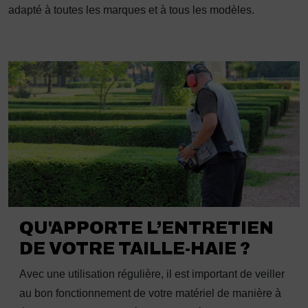
adapté à toutes les marques et à tous les modèles.
QU'APPORTE L’ENTRETIEN
DE VOTRE TAILLE-HAIE ?
Avec une utilisation régulière, il est important de veiller
au bon fonctionnement de votre matériel de manière à