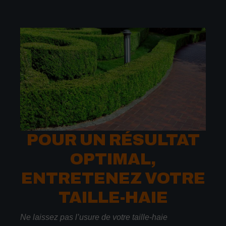
POUR UN RÉSULTAT
OPTIMAL,
ENTRETENEZ VOTRE
TAILLE-HAIE
Ne laissez pas l’usure de votre taille-haie