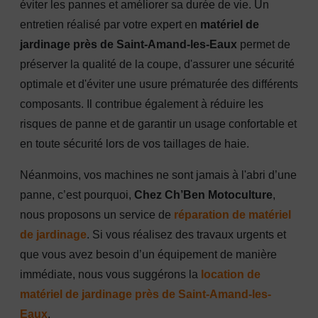
éviter les pannes et améliorer sa durée de vie. Un
entretien réalisé par votre expert en
matériel de
jardinage près de Saint-Amand-les-Eaux
permet de
préserver la qualité de la coupe, d'assurer une sécurité
optimale et d'éviter une usure prématurée des différents
composants. Il contribue également à réduire les
risques de panne et de garantir un usage confortable et
en toute sécurité lors de vos taillages de haie.
Néanmoins, vos machines ne sont jamais à l'abri d’une
panne, c’est pourquoi,
Chez Ch’Ben Motoculture
,
nous proposons un service de
réparation de matériel
de jardinage
. Si vous réalisez des travaux urgents et
que vous avez besoin d’un équipement de manière
immédiate, nous vous suggérons la
location de
matériel de jardinage près de Saint-Amand-les-
Eaux
.