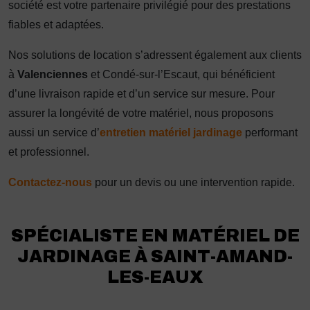
société est votre partenaire privilégié pour des prestations
fiables et adaptées.
Nos solutions de location s’adressent également aux clients
à
Valenciennes
et Condé-sur-l’Escaut, qui bénéficient
d’une livraison rapide et d’un service sur mesure. Pour
assurer la longévité de votre matériel, nous proposons
aussi un service d’
entretien matériel jardinage
performant
et professionnel.
Contactez-nous
pour un devis ou une intervention rapide.
SPÉCIALISTE EN MATÉRIEL DE
JARDINAGE À SAINT-AMAND-
LES-EAUX