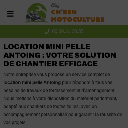
Panneau de gestion des cookies
06.60.31.20.55
LOCATION MINI PELLE
ANTOING : VOTRE SOLUTION
DE CHANTIER EFFICACE
Notre entreprise vous propose un service complet de
location mini pelle Antoing
pour répondre à tous vos
besoins de travaux de terrassement et d’aménagement.
Nous mettons à votre disposition du matériel performant,
adapté aux chantiers de toutes tailles, avec un
accompagnement personnalisé pour garantir la réussite de
vos projets.