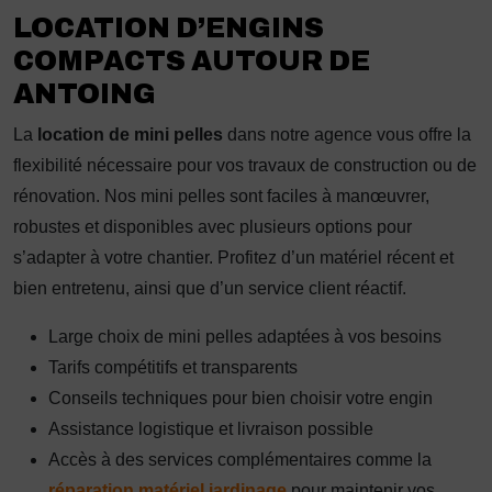
LOCATION D’ENGINS
COMPACTS AUTOUR DE
ANTOING
La
location de mini pelles
dans notre agence vous offre la
flexibilité nécessaire pour vos travaux de construction ou de
rénovation. Nos mini pelles sont faciles à manœuvrer,
robustes et disponibles avec plusieurs options pour
s’adapter à votre chantier. Profitez d’un matériel récent et
bien entretenu, ainsi que d’un service client réactif.
Large choix de mini pelles adaptées à vos besoins
Tarifs compétitifs et transparents
Conseils techniques pour bien choisir votre engin
Assistance logistique et livraison possible
Accès à des services complémentaires comme la
réparation matériel jardinage
pour maintenir vos