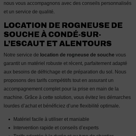
nous vous accompagnons avec des conseils personnalisés
et un service de qualité.
LOCATION DE ROGNEUSE DE
SOUCHE À CONDÉ-SUR-
L’ESCAUT ET ALENTOURS
Notre service de
location de rogneuse de souche
vous
garantit un matériel robuste et récent, parfaitement adapté
aux besoins de défrichage et de préparation du sol. Nous
proposons des tarifs compétitifs tout en assurant un
accompagnement complet pour la prise en main de la
machine. Grâce à cette solution, vous évitez les démarches
lourdes d’achat et bénéficiez d’une flexibilité optimale.
Matériel facile à utiliser et maniable
Intervention rapide et conseils d’experts