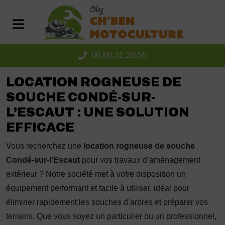
Panneau de gestion des cookies
06.60.31.20.55
LOCATION ROGNEUSE DE
SOUCHE CONDÉ-SUR-
L’ESCAUT : UNE SOLUTION
EFFICACE
Vous recherchez une
location rogneuse de souche
Condé-sur-l’Escaut
pour vos travaux d’aménagement
extérieur ? Notre société met à votre disposition un
équipement performant et facile à utiliser, idéal pour
éliminer rapidement les souches d’arbres et préparer vos
terrains. Que vous soyez un particulier ou un professionnel,