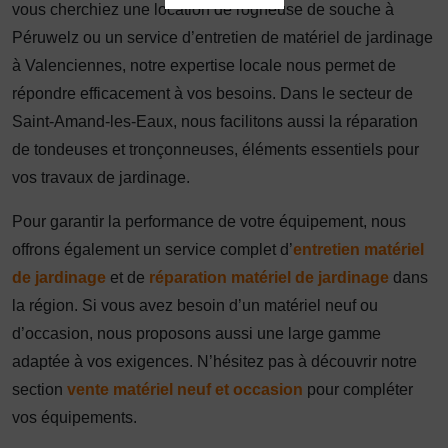
vous cherchiez une location de rogneuse de souche à
Péruwelz ou un service d’entretien de matériel de jardinage
à Valenciennes, notre expertise locale nous permet de
répondre efficacement à vos besoins. Dans le secteur de
Saint-Amand-les-Eaux, nous facilitons aussi la réparation
de tondeuses et tronçonneuses, éléments essentiels pour
vos travaux de jardinage.
Pour garantir la performance de votre équipement, nous
offrons également un service complet d’
entretien matériel
de jardinage
et de
réparation matériel de jardinage
dans
la région. Si vous avez besoin d’un matériel neuf ou
d’occasion, nous proposons aussi une large gamme
adaptée à vos exigences. N’hésitez pas à découvrir notre
section
vente matériel neuf et occasion
pour compléter
vos équipements.