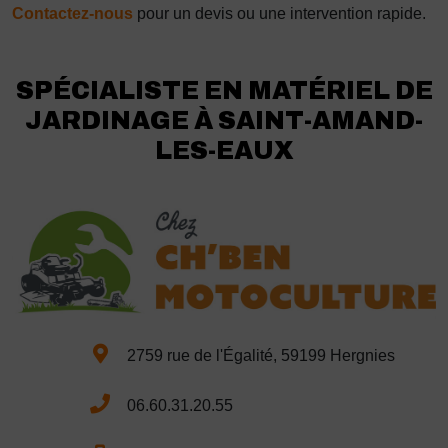
Contactez-nous
pour un devis ou une intervention rapide.
SPÉCIALISTE EN MATÉRIEL DE
JARDINAGE À SAINT-AMAND-
LES-EAUX
2759 rue de l'Égalité, 59199 Hergnies
06.60.31.20.55