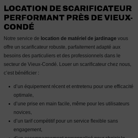
LOCATION DE SCARIFICATEUR
PERFORMANT PRÈS DE VIEUX-
CONDÉ
Notre service de
location de matériel de jardinage
vous
offre un scarificateur robuste, parfaitement adapté aux
besoins des particuliers et des professionnels dans le
secteur de Vieux-Condé. Louer un scarificateur chez nous,
c’est bénéficier :
d’un équipement récent et entretenu pour une efficacité
optimale,
d’une prise en main facile, même pour les utilisateurs
novices,
d’un tarif compétitif pour un service flexible sans
engagement,