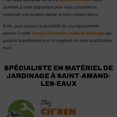
sommes à votre disposition pour vous conseiller et
organiser une location rapide et sans complications.
Enfin, pour assurer la durabilité de vos équipements,
pensez à notre
service d’entretien matériel jardinage
qui
garantit la performance et la longévité de votre scarificateur
loué.
SPÉCIALISTE EN MATÉRIEL DE
JARDINAGE À SAINT-AMAND-
LES-EAUX