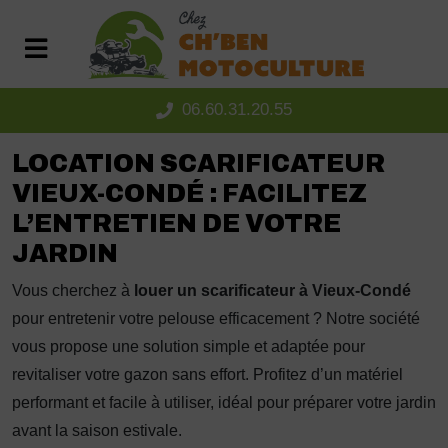
Panneau de gestion des cookies
06.60.31.20.55
LOCATION SCARIFICATEUR
VIEUX-CONDÉ : FACILITEZ
L’ENTRETIEN DE VOTRE
JARDIN
Vous cherchez à
louer un scarificateur à Vieux-Condé
pour entretenir votre pelouse efficacement ? Notre société
vous propose une solution simple et adaptée pour
revitaliser votre gazon sans effort. Profitez d’un matériel
performant et facile à utiliser, idéal pour préparer votre jardin
avant la saison estivale.