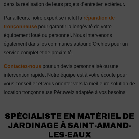
dans la réalisation de leurs projets d’entretien extérieur.
Par ailleurs, notre expertise inclut la
réparation de
tronçonneuse
pour garantir la longévité de votre
équipement loué ou personnel. Nous intervenons
également dans les communes autour d’Orchies pour un
service complet et de proximité.
Contactez-nous
pour un devis personnalisé ou une
intervention rapide. Notre équipe est à votre écoute pour
vous conseiller et vous orienter vers la meilleure solution de
location tronçonneuse Péruwelz adaptée à vos besoins.
SPÉCIALISTE EN MATÉRIEL DE
JARDINAGE À SAINT-AMAND-
LES-EAUX