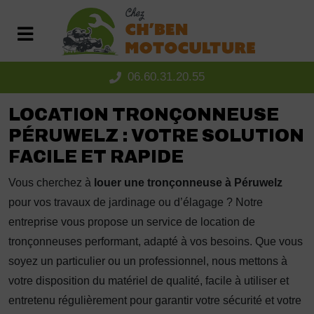
Panneau de gestion des cookies
06.60.31.20.55
LOCATION TRONÇONNEUSE
PÉRUWELZ : VOTRE SOLUTION
FACILE ET RAPIDE
Vous cherchez à
louer une tronçonneuse à Péruwelz
pour vos travaux de jardinage ou d’élagage ? Notre
entreprise vous propose un service de location de
tronçonneuses performant, adapté à vos besoins. Que vous
soyez un particulier ou un professionnel, nous mettons à
votre disposition du matériel de qualité, facile à utiliser et
entretenu régulièrement pour garantir votre sécurité et votre