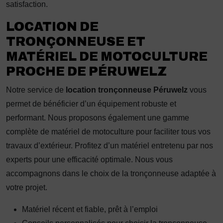
satisfaction.
LOCATION DE
TRONÇONNEUSE ET
MATÉRIEL DE MOTOCULTURE
PROCHE DE PÉRUWELZ
Notre service de
location tronçonneuse Péruwelz
vous
permet de bénéficier d’un équipement robuste et
performant. Nous proposons également une gamme
complète de matériel de motoculture pour faciliter tous vos
travaux d’extérieur. Profitez d’un matériel entretenu par nos
experts pour une efficacité optimale. Nous vous
accompagnons dans le choix de la tronçonneuse adaptée à
votre projet.
Matériel récent et fiable, prêt à l’emploi