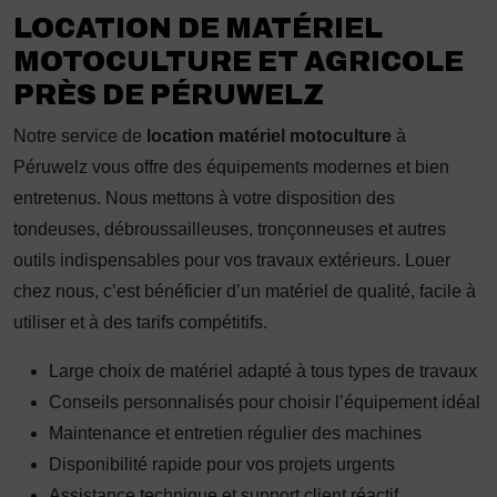
LOCATION DE MATÉRIEL
MOTOCULTURE ET AGRICOLE
PRÈS DE PÉRUWELZ
Notre service de
location matériel motoculture
à
Péruwelz vous offre des équipements modernes et bien
entretenus. Nous mettons à votre disposition des
tondeuses, débroussailleuses, tronçonneuses et autres
outils indispensables pour vos travaux extérieurs. Louer
chez nous, c’est bénéficier d’un matériel de qualité, facile à
utiliser et à des tarifs compétitifs.
Large choix de matériel adapté à tous types de travaux
Conseils personnalisés pour choisir l’équipement idéal
Maintenance et entretien régulier des machines
Disponibilité rapide pour vos projets urgents
Assistance technique et support client réactif