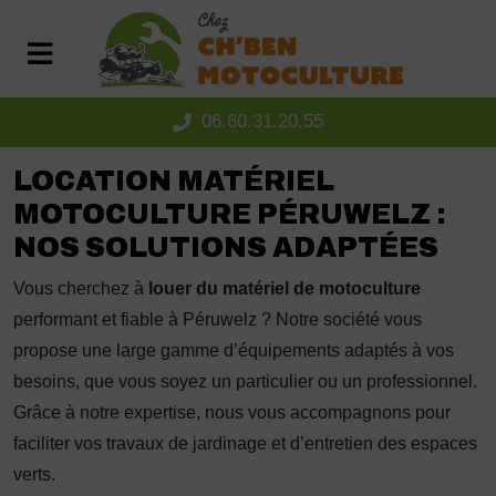
Panneau de gestion des cookies
06.60.31.20.55
LOCATION MATÉRIEL
MOTOCULTURE PÉRUWELZ :
NOS SOLUTIONS ADAPTÉES
Vous cherchez à
louer du matériel de motoculture
performant et fiable à Péruwelz ? Notre société vous
propose une large gamme d’équipements adaptés à vos
besoins, que vous soyez un particulier ou un professionnel.
Grâce à notre expertise, nous vous accompagnons pour
faciliter vos travaux de jardinage et d’entretien des espaces
verts.