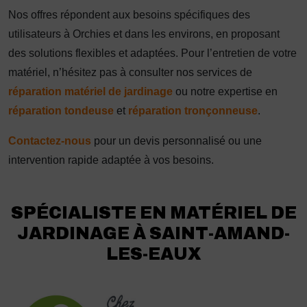
Nos offres répondent aux besoins spécifiques des
utilisateurs à Orchies et dans les environs, en proposant
des solutions flexibles et adaptées. Pour l’entretien de votre
matériel, n’hésitez pas à consulter nos services de
réparation matériel de jardinage
ou notre expertise en
réparation tondeuse
et
réparation tronçonneuse
.
Contactez-nous
pour un devis personnalisé ou une
intervention rapide adaptée à vos besoins.
SPÉCIALISTE EN MATÉRIEL DE
JARDINAGE À SAINT-AMAND-
LES-EAUX