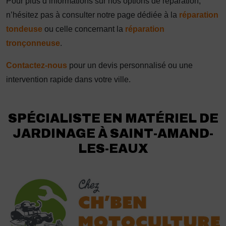
Pour plus d’informations sur nos options de réparation,
n’hésitez pas à consulter notre page dédiée à la
réparation
tondeuse
ou celle concernant la
réparation
tronçonneuse
.
Contactez-nous
pour un devis personnalisé ou une
intervention rapide dans votre ville.
SPÉCIALISTE EN MATÉRIEL DE
JARDINAGE À SAINT-AMAND-
LES-EAUX