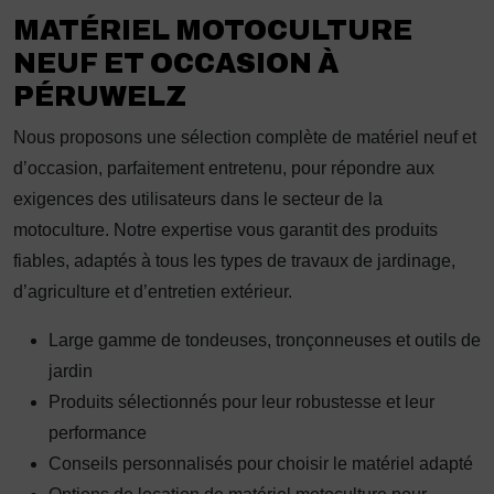
MATÉRIEL MOTOCULTURE
NEUF ET OCCASION À
PÉRUWELZ
Nous proposons une sélection complète de matériel neuf et
d’occasion, parfaitement entretenu, pour répondre aux
exigences des utilisateurs dans le secteur de la
motoculture. Notre expertise vous garantit des produits
fiables, adaptés à tous les types de travaux de jardinage,
d’agriculture et d’entretien extérieur.
Large gamme de tondeuses, tronçonneuses et outils de
jardin
Produits sélectionnés pour leur robustesse et leur
performance
Conseils personnalisés pour choisir le matériel adapté