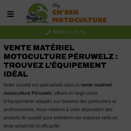
Panneau de gestion des cookies
06.60.31.20.55
VENTE MATÉRIEL
MOTOCULTURE PÉRUWELZ :
TROUVEZ L’ÉQUIPEMENT
IDÉAL
Notre société est spécialisée dans la
vente matériel
motoculture Péruwelz
, offrant un large choix
d’équipements adaptés aux besoins des particuliers et
professionnels. Nous mettons à votre disposition des
produits de qualité pour entretenir vos espaces verts en
toute simplicité et efficacité.