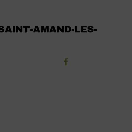
 SAINT-AMAND-LES-