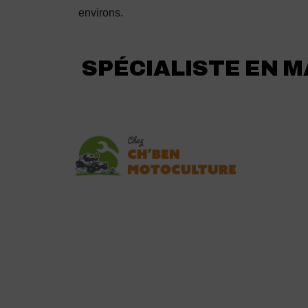
environs.
SPÉCIALISTE EN M