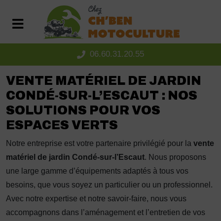
Panneau de gestion des cookies
06.60.31.20.55
VENTE MATÉRIEL DE JARDIN
CONDÉ-SUR-L’ESCAUT : NOS
SOLUTIONS POUR VOS
ESPACES VERTS
Notre entreprise est votre partenaire privilégié pour la
vente
matériel de jardin Condé-sur-l’Escaut
. Nous proposons
une large gamme d’équipements adaptés à tous vos
besoins, que vous soyez un particulier ou un professionnel.
Avec notre expertise et notre savoir-faire, nous vous
accompagnons dans l’aménagement et l’entretien de vos