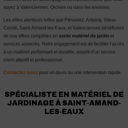
soyez à Valenciennes, Orchies ou dans les environs.
Les villes alentours telles que Péruwelz, Antoing, Vieux-
Condé, Saint-Amand-les-Eaux, et Valenciennes bénéficient
de nos offres complètes en
vente matériel de jardin
et
services associés. Notre engagement est de faciliter l’accès
à un matériel performant et durable, assorti d’un service
client attentif et professionnel.
Contactez-nous
pour un devis ou une intervention rapide.
SPÉCIALISTE EN MATÉRIEL DE
JARDINAGE À SAINT-AMAND-
LES-EAUX