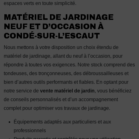
espaces verts en toute simplicité.
MATÉRIEL DE JARDINAGE
NEUF ET D’OCCASION À
CONDÉ-SUR-L’ESCAUT
Nous mettons à votre disposition un choix étendu de
matériel de jardinage, allant du neuf à l’occasion, pour
répondre à toutes vos exigences. Notre stock comprend des
tondeuses, des tronçonneuses, des débroussailleuses et
bien d’autres outils performants et fiables. En optant pour
notre service de
vente matériel de jardin
, vous bénéficiez
de conseils personnalisés et d’un accompagnement
complet pour optimiser vos travaux de jardinage.
Équipements adaptés aux particuliers et aux
professionnels