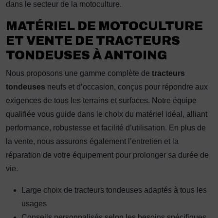
dans le secteur de la motoculture.
MATÉRIEL DE MOTOCULTURE
ET VENTE DE TRACTEURS
TONDEUSES À ANTOING
Nous proposons une gamme complète de
tracteurs
tondeuses
neufs et d’occasion, conçus pour répondre aux
exigences de tous les terrains et surfaces. Notre équipe
qualifiée vous guide dans le choix du matériel idéal, alliant
performance, robustesse et facilité d’utilisation. En plus de
la vente, nous assurons également l’entretien et la
réparation de votre équipement pour prolonger sa durée de
vie.
Large choix de tracteurs tondeuses adaptés à tous les
usages
Conseils personnalisés selon les besoins spécifiques