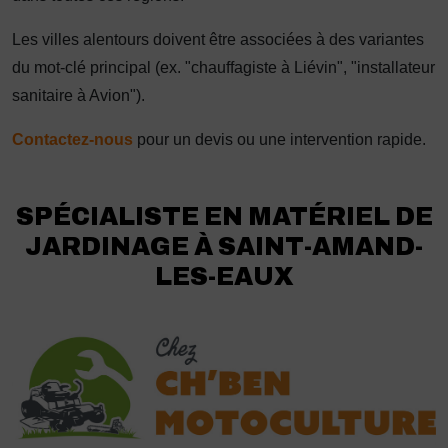
Les villes alentours doivent être associées à des variantes
du mot-clé principal (ex. "chauffagiste à Liévin", "installateur
sanitaire à Avion").
Contactez-nous
pour un devis ou une intervention rapide.
SPÉCIALISTE EN MATÉRIEL DE
JARDINAGE À SAINT-AMAND-
LES-EAUX