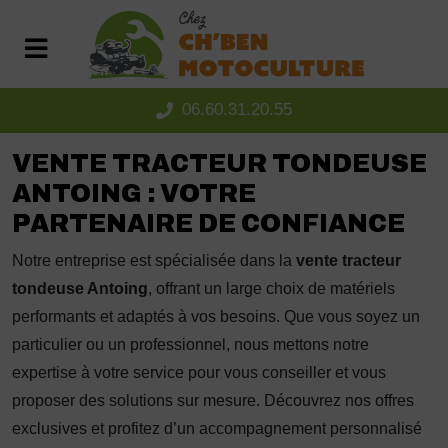
Panneau de gestion des cookies
06.60.31.20.55
VENTE TRACTEUR TONDEUSE
ANTOING : VOTRE
PARTENAIRE DE CONFIANCE
Notre entreprise est spécialisée dans la
vente tracteur
tondeuse Antoing
, offrant un large choix de matériels
performants et adaptés à vos besoins. Que vous soyez un
particulier ou un professionnel, nous mettons notre
expertise à votre service pour vous conseiller et vous
proposer des solutions sur mesure. Découvrez nos offres
exclusives et profitez d’un accompagnement personnalisé