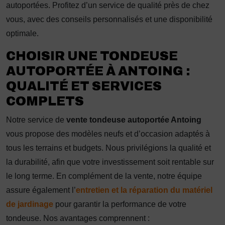
autoportées. Profitez d’un service de qualité près de chez
vous, avec des conseils personnalisés et une disponibilité
optimale.
CHOISIR UNE TONDEUSE
AUTOPORTÉE À ANTOING :
QUALITÉ ET SERVICES
COMPLETS
Notre service de
vente tondeuse autoportée Antoing
vous propose des modèles neufs et d’occasion adaptés à
tous les terrains et budgets. Nous privilégions la qualité et
la durabilité, afin que votre investissement soit rentable sur
le long terme. En complément de la vente, notre équipe
assure également l’
entretien et la réparation du matériel
de jardinage
pour garantir la performance de votre
tondeuse. Nos avantages comprennent :