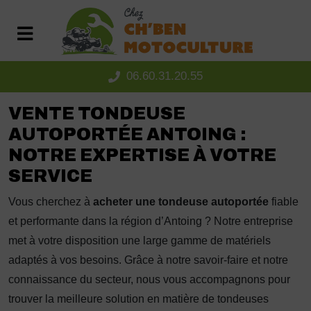
Panneau de gestion des cookies
06.60.31.20.55
VENTE TONDEUSE
AUTOPORTÉE ANTOING :
NOTRE EXPERTISE À VOTRE
SERVICE
Vous cherchez à
acheter une tondeuse autoportée
fiable
et performante dans la région d’Antoing ? Notre entreprise
met à votre disposition une large gamme de matériels
adaptés à vos besoins. Grâce à notre savoir-faire et notre
connaissance du secteur, nous vous accompagnons pour
trouver la meilleure solution en matière de tondeuses