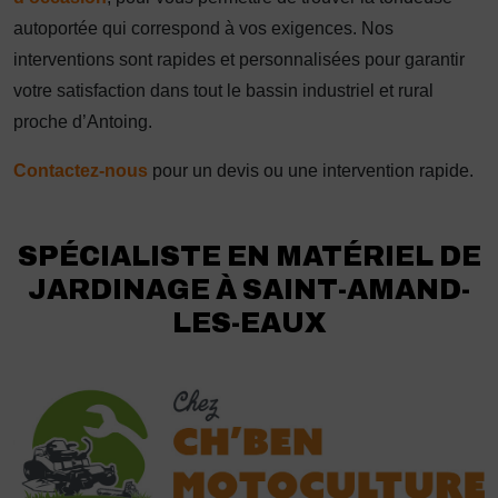
autoportée qui correspond à vos exigences. Nos
interventions sont rapides et personnalisées pour garantir
votre satisfaction dans tout le bassin industriel et rural
proche d’Antoing.
Contactez-nous
pour un devis ou une intervention rapide.
SPÉCIALISTE EN MATÉRIEL DE
JARDINAGE À SAINT-AMAND-
LES-EAUX