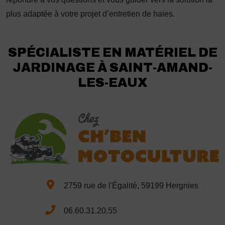
plus adaptée à votre projet d’entretien de haies.
SPÉCIALISTE EN MATÉRIEL DE
JARDINAGE À SAINT-AMAND-
LES-EAUX
2759 rue de l'Égalité, 59199 Hergnies
06.60.31.20.55