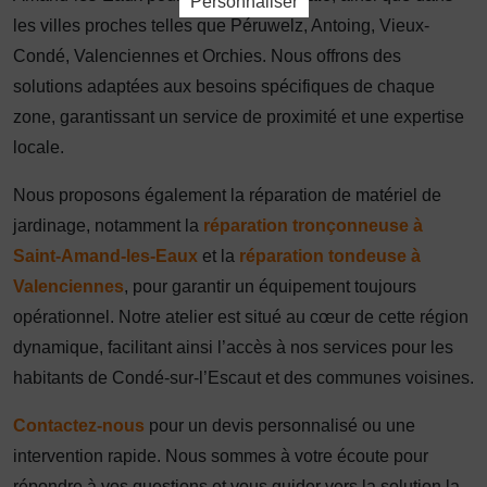
Personnaliser
les villes proches telles que Péruwelz, Antoing, Vieux-
Condé, Valenciennes et Orchies. Nous offrons des
solutions adaptées aux besoins spécifiques de chaque
zone, garantissant un service de proximité et une expertise
locale.
Nous proposons également la réparation de matériel de
jardinage, notamment la
réparation tronçonneuse à
Saint-Amand-les-Eaux
et la
réparation tondeuse à
Valenciennes
, pour garantir un équipement toujours
opérationnel. Notre atelier est situé au cœur de cette région
dynamique, facilitant ainsi l’accès à nos services pour les
habitants de Condé-sur-l’Escaut et des communes voisines.
Contactez-nous
pour un devis personnalisé ou une
intervention rapide. Nous sommes à votre écoute pour
répondre à vos questions et vous guider vers la solution la