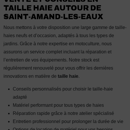
TAILLE HAIE AUTOUR DE
SAINT-AMAND-LES-EAUX
Nous mettons à votre disposition une large gamme de taille-
haies neufs et d’occasion, adaptés à tous les types de
jardins. Grâce à notre expertise en motoculture, nous
assurons un service complet incluant la réparation et
l’entretien de vos équipements. Notre stock est
régulièrement renouvelé pour vous offrir les dernières
innovations en matière de
taille haie
.
Conseils personnalisés pour choisir le taille-haie
adapté
Matériel performant pour tous types de haies
Réparation rapide grâce à notre atelier spécialisé
Entretien professionnel pour prolonger la durée de vie
Options de location de matériel pour vos besoins