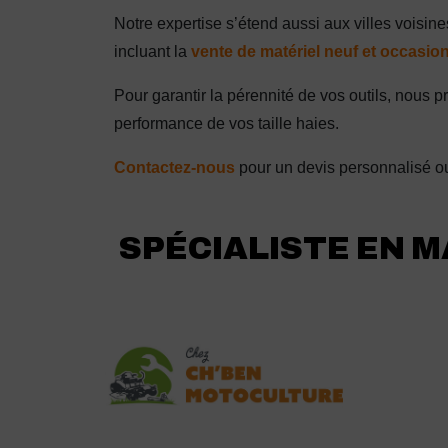
Notre expertise s’étend aussi aux villes vois
incluant la
vente de matériel neuf et occasio
Pour garantir la pérennité de vos outils, nous
performance de vos taille haies.
Contactez-nous
pour un devis personnalisé ou
SPÉCIALISTE EN M