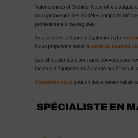
Valenciennes et Orchies. Notre offre s’adapte a
nous proposons des modèles compacts idéaux po
professionnels paysagistes.
Nos services s’étendent également à la
entret
Nous proposons aussi la
vente de matériel ne
Les villes alentours sont ainsi couvertes par 
location d’équipements à Condé-sur-l’Escaut, 
Contactez-nous
pour un devis personnalisé ou
SPÉCIALISTE EN M