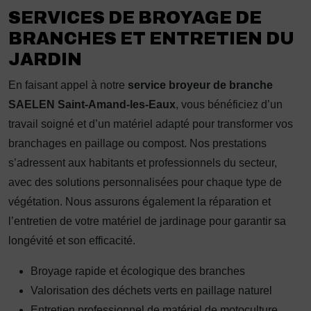
SERVICES DE BROYAGE DE
BRANCHES ET ENTRETIEN DU
JARDIN
En faisant appel à notre
service broyeur de branche
SAELEN Saint-Amand-les-Eaux
, vous bénéficiez d’un
travail soigné et d’un matériel adapté pour transformer vos
branchages en paillage ou compost. Nos prestations
s’adressent aux habitants et professionnels du secteur,
avec des solutions personnalisées pour chaque type de
végétation. Nous assurons également la réparation et
l’entretien de votre matériel de jardinage pour garantir sa
longévité et son efficacité.
Broyage rapide et écologique des branches
Valorisation des déchets verts en paillage naturel
Entretien professionnel de matériel de motoculture