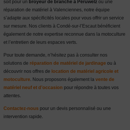
soit pour un
broyeur de branche à Péruwelz
ou une
réparation de matériel à Valenciennes, notre équipe
s’adapte aux spécificités locales pour vous offrir un service
sur mesure. Nos clients à Condé-sur-l’Escaut bénéficient
également de notre expertise reconnue dans la motoculture
et l’entretien de leurs espaces verts.
Pour toute demande, n’hésitez pas à consulter nos
solutions de
réparation de matériel de jardinage
ou à
découvrir nos offres de
location de matériel agricole et
motoculture
. Nous proposons également la
vente de
matériel neuf et d’occasion
pour répondre à toutes vos
attentes.
Contactez-nous
pour un devis personnalisé ou une
intervention rapide.