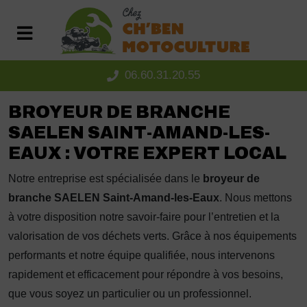
Panneau de gestion des cookies
06.60.31.20.55
BROYEUR DE BRANCHE
SAELEN SAINT-AMAND-LES-
EAUX : VOTRE EXPERT LOCAL
Notre entreprise est spécialisée dans le
broyeur de
branche SAELEN Saint-Amand-les-Eaux
. Nous mettons
à votre disposition notre savoir-faire pour l’entretien et la
valorisation de vos déchets verts. Grâce à nos équipements
performants et notre équipe qualifiée, nous intervenons
rapidement et efficacement pour répondre à vos besoins,
que vous soyez un particulier ou un professionnel.