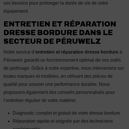
vos besoins pour prolonger la durée de vie de votre
équipement.
ENTRETIEN ET RÉPARATION
DRESSE BORDURE DANS LE
SECTEUR DE PÉRUWELZ
Notre service d’
entretien et réparation dresse bordure
à
Péruwelz garantit un fonctionnement optimal de vos outils
de jardinage. Grâce à notre expertise, nous intervenons sur
toutes marques et modèles, en utilisant des pièces de
qualité pour assurer une performance durable. Nous
proposons également des conseils personnalisés pour
l’entretien régulier de votre matériel.
Diagnostic complet et gratuit de votre dresse bordure
Réparation rapide et soignée par des techniciens