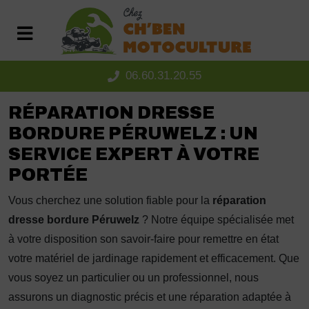
Panneau de gestion des cookies
06.60.31.20.55
RÉPARATION DRESSE
BORDURE PÉRUWELZ : UN
SERVICE EXPERT À VOTRE
PORTÉE
Vous cherchez une solution fiable pour la
réparation
dresse bordure Péruwelz
? Notre équipe spécialisée met
à votre disposition son savoir-faire pour remettre en état
votre matériel de jardinage rapidement et efficacement. Que
vous soyez un particulier ou un professionnel, nous
assurons un diagnostic précis et une réparation adaptée à