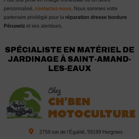
personnalisé,
contactez-nous
. Nous sommes votre
partenaire privilégié pour la
réparation dresse bordure
Péruwelz
et ses alentours.
SPÉCIALISTE EN MATÉRIEL DE
JARDINAGE À SAINT-AMAND-
LES-EAUX
2759 rue de l'Égalité, 59199 Hergnies