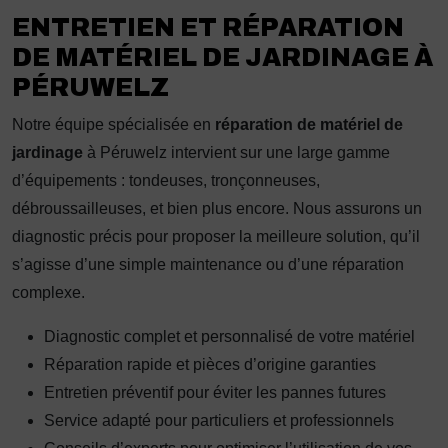
ENTRETIEN ET RÉPARATION
DE MATÉRIEL DE JARDINAGE À
PÉRUWELZ
Notre équipe spécialisée en
réparation de matériel de
jardinage
à Péruwelz intervient sur une large gamme
d’équipements : tondeuses, tronçonneuses,
débroussailleuses, et bien plus encore. Nous assurons un
diagnostic précis pour proposer la meilleure solution, qu’il
s’agisse d’une simple maintenance ou d’une réparation
complexe.
Diagnostic complet et personnalisé de votre matériel
Réparation rapide et pièces d’origine garanties
Entretien préventif pour éviter les pannes futures
Service adapté pour particuliers et professionnels