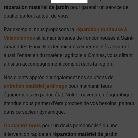
réparation matériel de jardin
pour garantir un service de
qualité partout autour de vous.
Par exemple, nous proposons la
réparation tondeuse à
Valenciennes
et la maintenance de tronçonneuses à Saint-
Amand-les-Eaux. Nos techniciens expérimentés assurent
aussi l’entretien du matériel agricole à Orchies, vous offrant
ainsi un accompagnement complet dans la région.
Nos clients apprécient également nos solutions de
entretien matériel jardinage
pour maintenir leurs
équipements en parfait état. Notre couverture géographique
étendue nous permet d’être proches de vos besoins, partout
dans ce secteur dynamique.
Contactez-nous
pour un devis personnalisé ou une
intervention rapide en
réparation matériel de jardin