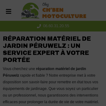
Panneau de gestion des cookies
06.60.31.20.55
RÉPARATION MATÉRIEL DE
JARDIN PÉRUWELZ : UN
SERVICE EXPERT À VOTRE
PORTÉE
Vous cherchez une
réparation matériel de jardin
Péruwelz
rapide et fiable ? Notre entreprise met à votre
disposition son savoir-faire pour remettre en état tous vos
équipements de jardinage. Que vous soyez un particulier
ou un professionnel, nous garantissons des interventions
efficaces pour prolonger la durée de vie de votre matériel.