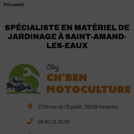
Péruwelz
.
SPÉCIALISTE EN MATÉRIEL DE
JARDINAGE À SAINT-AMAND-
LES-EAUX
2759 rue de l'Égalité, 59199 Hergnies
06.60.31.20.55