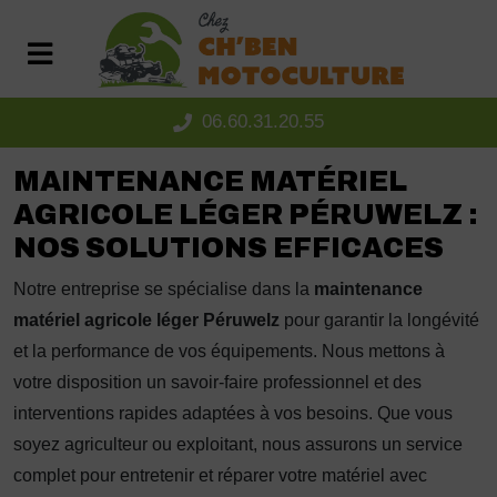
Panneau de gestion des cookies
06.60.31.20.55
MAINTENANCE MATÉRIEL
AGRICOLE LÉGER PÉRUWELZ :
NOS SOLUTIONS EFFICACES
Notre entreprise se spécialise dans la
maintenance
matériel agricole léger Péruwelz
pour garantir la longévité
et la performance de vos équipements. Nous mettons à
votre disposition un savoir-faire professionnel et des
interventions rapides adaptées à vos besoins. Que vous
soyez agriculteur ou exploitant, nous assurons un service
complet pour entretenir et réparer votre matériel avec