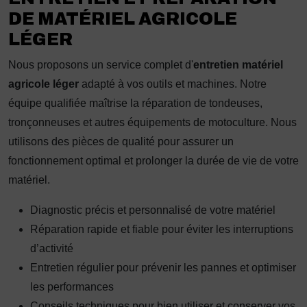
DE MATÉRIEL AGRICOLE
LÉGER
Nous proposons un service complet d'
entretien matériel
agricole léger
adapté à vos outils et machines. Notre
équipe qualifiée maîtrise la réparation de tondeuses,
tronçonneuses et autres équipements de motoculture. Nous
utilisons des pièces de qualité pour assurer un
fonctionnement optimal et prolonger la durée de vie de votre
matériel.
Diagnostic précis et personnalisé de votre matériel
Réparation rapide et fiable pour éviter les interruptions
d’activité
Entretien régulier pour prévenir les pannes et optimiser
les performances
Conseils techniques pour bien utiliser et conserver vos