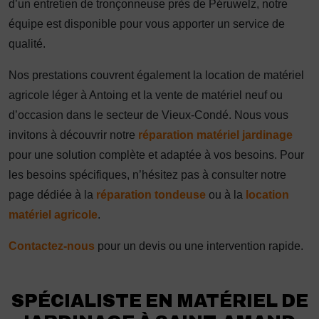
d’un entretien de tronçonneuse près de Péruwelz, notre
équipe est disponible pour vous apporter un service de
qualité.
Nos prestations couvrent également la location de matériel
agricole léger à Antoing et la vente de matériel neuf ou
d’occasion dans le secteur de Vieux-Condé. Nous vous
invitons à découvrir notre
réparation matériel jardinage
pour une solution complète et adaptée à vos besoins. Pour
les besoins spécifiques, n’hésitez pas à consulter notre
page dédiée à la
réparation tondeuse
ou à la
location
matériel agricole
.
Contactez-nous
pour un devis ou une intervention rapide.
SPÉCIALISTE EN MATÉRIEL DE