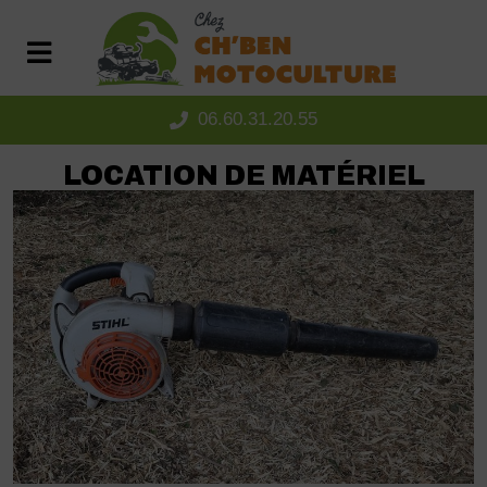
Panneau de gestion des cookies
06.60.31.20.55
LOCATION DE MATÉRIEL