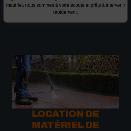
matériel, nous sommes à votre écoute et prêts à intervenir
rapidement.
LOCATION DE
MATÉRIEL DE