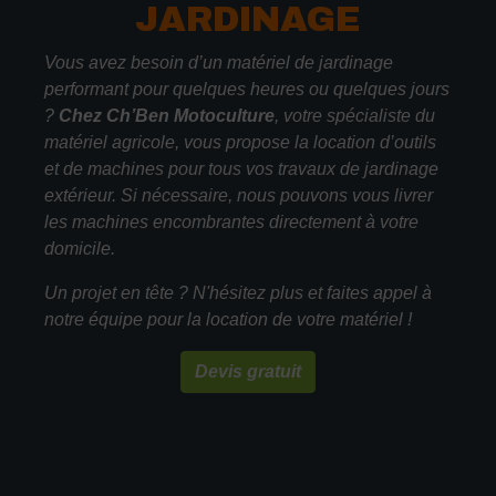
JARDINAGE
Vous avez besoin d’un matériel de jardinage
performant pour quelques heures ou quelques jours
?
Chez Ch’Ben Motoculture
, votre spécialiste du
matériel agricole, vous propose la location d’outils
et de machines pour tous vos travaux de jardinage
extérieur. Si nécessaire, nous pouvons vous livrer
les machines encombrantes directement à votre
domicile.
Un projet en tête ? N'hésitez plus et faites appel à
notre équipe pour la location de votre matériel !
Devis gratuit