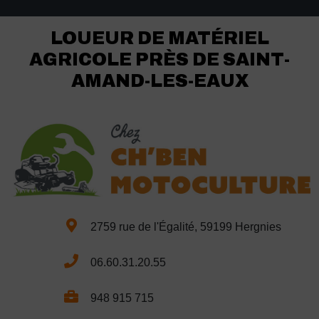
LOUEUR DE MATÉRIEL
AGRICOLE PRÈS DE SAINT-
AMAND-LES-EAUX
2759 rue de l'Égalité, 59199 Hergnies
06.60.31.20.55
948 915 715