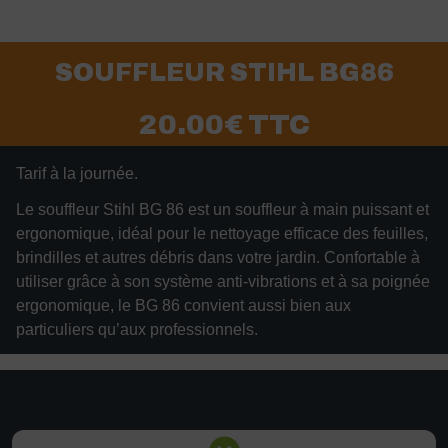
SOUFFLEUR STIHL BG86
20.00€ TTC
Tarif à la journée.
Le souffleur Stihl BG 86 est un souffleur à main puissant et
ergonomique, idéal pour le nettoyage efficace des feuilles,
brindilles et autres débris dans votre jardin. Confortable à
utiliser grâce à son système anti-vibrations et à sa poignée
ergonomique, le BG 86 convient aussi bien aux
particuliers qu’aux professionnels.