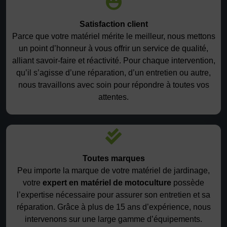
Satisfaction client
Parce que votre matériel mérite le meilleur, nous mettons
un point d’honneur à vous offrir un service de qualité,
alliant savoir-faire et réactivité. Pour chaque intervention,
qu’il s’agisse d’une réparation, d’un entretien ou autre,
nous travaillons avec soin pour répondre à toutes vos
attentes.
Toutes marques
Peu importe la marque de votre matériel de jardinage,
votre
expert en matériel de motoculture
possède
l’expertise nécessaire pour assurer son entretien et sa
réparation. Grâce à plus de 15 ans d’expérience, nous
intervenons sur une large gamme d’équipements.